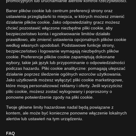
promocyjnych lub uruchamianie alertów kontroli rzeczywistości.
Baner plików cookie lub centrum preferencji strony oraz
ustawienia przeglądarki to miejsca, w których możesz zmienić
działanie plików cookie. Jako odpowiedzialny gracz możesz
chcieć pozostawić włączone niezbędne pliki cookie, aby
bezpieczeństwo konta i egzekwowanie limitów działało
prawidłowo, ale zmienić ustawienia opcjonalnych plików cookie
według własnych upodobań. Podstawowe funkcje strony,
bezpieczeństwo i logowanie wymagają niezbędnych plików
cookie. Preferencje plików cookie zapamiętują dokonane
wybory, takie jak język lub przypominanie o odpowiedzialności
podczas hazardu. Pliki cookie analityczne: pomagają ulepszać
działanie poprzez śledzenie ogólnych wzorców użytkowania.
Jako użytkownik możesz wyłączyć pliki cookie marketingowe,
które mogą personalizować reklamy i oferty. Jeśli wyczyścisz
pliki cookie, możesz zostać wylogowany i poproszony o
ponowne potwierdzenie zgody na pliki cookie.
Twoje główne limity hazardowe nadal będą powiązane z
kontem, ale może być konieczne ponowne włączenie lokalnych
alertów lub ustawień na tym urządzeniu.
FAQ