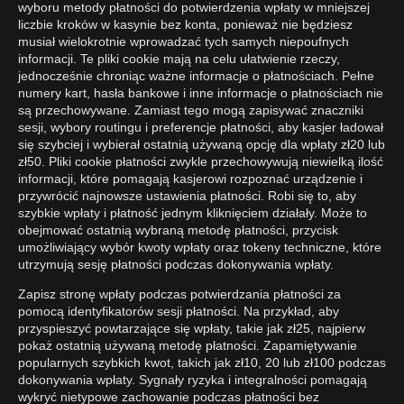
wyboru metody płatności do potwierdzenia wpłaty w mniejszej
liczbie kroków w kasynie bez konta, ponieważ nie będziesz
musiał wielokrotnie wprowadzać tych samych niepoufnych
informacji. Te pliki cookie mają na celu ułatwienie rzeczy,
jednocześnie chroniąc ważne informacje o płatnościach. Pełne
numery kart, hasła bankowe i inne informacje o płatnościach nie
są przechowywane. Zamiast tego mogą zapisywać znaczniki
sesji, wybory routingu i preferencje płatności, aby kasjer ładował
się szybciej i wybierał ostatnią używaną opcję dla wpłaty zł20 lub
zł50. Pliki cookie płatności zwykle przechowywują niewielką ilość
informacji, które pomagają kasjerowi rozpoznać urządzenie i
przywrócić najnowsze ustawienia płatności. Robi się to, aby
szybkie wpłaty i płatność jednym kliknięciem działały. Może to
obejmować ostatnią wybraną metodę płatności, przycisk
umożliwiający wybór kwoty wpłaty oraz tokeny techniczne, które
utrzymują sesję płatności podczas dokonywania wpłaty.
Zapisz stronę wpłaty podczas potwierdzania płatności za
pomocą identyfikatorów sesji płatności. Na przykład, aby
przyspieszyć powtarzające się wpłaty, takie jak zł25, najpierw
pokaż ostatnią używaną metodę płatności. Zapamiętywanie
popularnych szybkich kwot, takich jak zł10, 20 lub zł100 podczas
dokonywania wpłaty. Sygnały ryzyka i integralności pomagają
wykryć nietypowe zachowanie podczas płatności bez