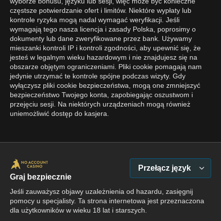
wyborze bonusu, języku lub sesji, więc może być konieczne
częstsze potwierdzanie ofert i limitów. Niektóre wypłaty lub
kontrole ryzyka mogą nadal wymagać weryfikacji. Jeśli
wymagają tego nasza licencja i zasady Polska, poprosimy o
dokumenty lub dane zweryfikowane przez bank. Używamy
mieszanki kontroli IP i kontroli zgodności, aby upewnić się, że
jesteś w legalnym wieku hazardowym i nie znajdujesz się na
obszarze objętym ograniczeniami. Pliki cookie pomagają nam
jedynie utrzymać te kontrole spójne podczas wizyty. Gdy
wyłączysz pliki cookie bezpieczeństwa, mogą one zmniejszyć
bezpieczeństwo Twojego konta, zapobiegając oszustwom i
przejęciu sesji. Na niektórych urządzeniach mogą również
uniemożliwić dostęp do kasjera.
Przełącz język
Graj bezpiecznie
Jeśli zauważysz objawy uzależnienia od hazardu, zasięgnij
pomocy u specjalisty. Ta strona internetowa jest przeznaczona
dla użytkowników w wieku 18 lat i starszych.