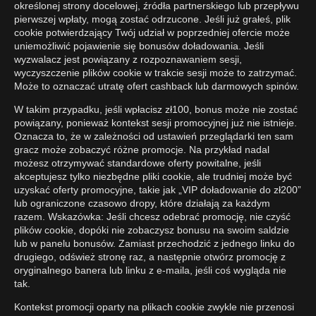
określonej strony docelowej, źródła partnerskiego lub przepływu
pierwszej wpłaty, mogą zostać odrzucone. Jeśli już grałeś, plik
cookie potwierdzający Twój udział w poprzedniej ofercie może
uniemożliwić pojawienie się bonusów doładowania. Jeśli
wyzwalacz jest powiązany z rozpoznawaniem sesji,
wyczyszczenie plików cookie w trakcie sesji może to zatrzymać.
Może to oznaczać utratę ofert cashback lub darmowych spinów.
W takim przypadku, jeśli wpłacisz zł100, bonus może nie zostać
powiązany, ponieważ kontekst sesji promocyjnej już nie istnieje.
Oznacza to, że w zależności od ustawień przeglądarki ten sam
gracz może zobaczyć różne promocje. Na przykład nadal
możesz otrzymywać standardowe oferty powitalne, jeśli
akceptujesz tylko niezbędne pliki cookie, ale trudniej może być
uzyskać oferty promocyjne, takie jak „VIP doładowanie do zł200”
lub ograniczone czasowo dropy, które działają za każdym
razem. Wskazówka: Jeśli chcesz odebrać promocję, nie czyść
plików cookie, dopóki nie zobaczysz bonusu na swoim saldzie
lub w panelu bonusów. Zamiast przechodzić z jednego linku do
drugiego, odśwież stronę raz, a następnie otwórz promocję z
oryginalnego banera lub linku z e-maila, jeśli coś wygląda nie
tak.
Kontekst promocji oparty na plikach cookie zwykle nie przenosi