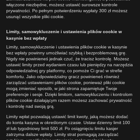
włączone niezbędne, możesz ustawić surowsze kontrole
prywatności. Po pełnym potwierdzeniu wypłaty 300 zł możesz
usunąć wszystkie pliki cookie.
Limity, samowykluczenie i ustawienia plików cookie w
kasynie bez wpłaty
Limity, samowykluczenie i ustawienia plików cookie w kasynie
bez wpłaty powinny umożliwiać szybką i bezproblemową grę.
Nigdy nie powinieneś jednak czuć, że tracisz kontrolę. Możesz
ustawić limity przed wydaniem czasu lub pieniędzy na narzędzia
odpowiedzialnej gry platformy, co pomoże Ci grać w strefie
komfortu. Jako odpowiedzialny gracz powinieneś również
zarządzać ustawieniami plików cookie, ponieważ pliki cookie
mogą zmieniać sposób, w jaki strona zapamiętuje Twoje
preferencje i sesje. Dzięki limitom, samowykluczeniu i kontrolom
plików cookie działającym razem możesz zachować prywatność
i kontrolę nad swoją grą.
Limity wpłat pozwalają ustawić limit kwoty, jaką możesz dodać
do konta kasyna w określonym czasie. Ustaw dzienny limit 100
zł lub tygodniowy limit 500 zł. Po osiągnięciu limitu kasjer
zatrzyma dalsze wpłaty. Limity strat pomagają zarządzać