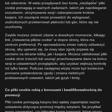
lub odwrotnie. W wielu przepływach bez konta „niezbędne” pliki
cookie pomagają w ważnych zadaniach, takich jak zapobieganie
oszustwom, utrzymywanie sesji i zabezpieczanie kroków
kasjera. Ich usunięcie może prowadzić do wylogowań,
uszkodzonych przekierowań płatności lub gier, które się nie
uruchomią.
Zwykle możesz zmienić zdanie w dowolnym momencie, klikając
link „Ustawienia plików cookie” w stopce strony, która ma
centrum preferencji. Po wprowadzeniu zmian należy odświeżyć
stronę, aby upewnić się, że nowy stan zgody pojawia się
zarówno na ekranie lobby, jak i kasjera. Możesz zablokować pliki
cookie stron trzecich lub usunąć przechowywane dane na końcu
sesji w ustawieniach przeglądarki, aby uzyskać większą kontrolę
niż tylko baner. Podczas następnej wizyty może być konieczne
ponowne potwierdzenie zgody i zmiana niektórych
podstawowych ustawień, takich jak język i limity.
Co pliki cookie robią z bonusami i kwalifikowalnością do
promocji
Pliki cookie pomagają kasynu bez wpłaty zapamiętać ważne
ustawienia dotyczące promocji między wizytami. Na przykład
mogą zapamiętać, czy kliknąłeś baner kampanii, której strony