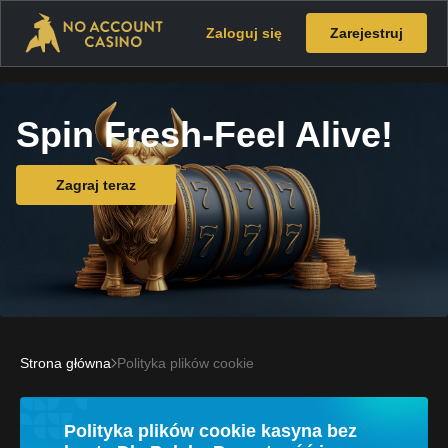
Zaloguj się
Zarejestruj
Spin Fresh-Feel Alive!
Zagraj teraz
Strona główna
Polityka plików cookie
Polityka plików cookie kasyna bez