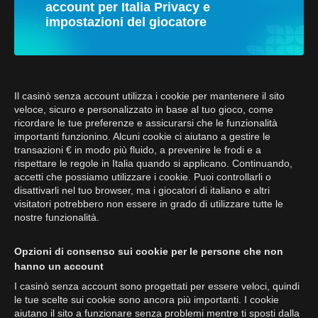
account per Italia Privacy e
impostazioni del giocatore
Il casinò senza account utilizza i cookie per mantenere il sito
veloce, sicuro e personalizzato in base al tuo gioco, come
ricordare le tue preferenze e assicurarsi che le funzionalità
importanti funzionino. Alcuni cookie ci aiutano a gestire le
transazioni € in modo più fluido, a prevenire le frodi e a
rispettare le regole in Italia quando si applicano. Continuando,
accetti che possiamo utilizzare i cookie. Puoi controllarli o
disattivarli nel tuo browser, ma i giocatori di italiano e altri
visitatori potrebbero non essere in grado di utilizzare tutte le
nostre funzionalità.
Opzioni di consenso sui cookie per le persone che non
hanno un account
I casinò senza account sono progettati per essere veloci, quindi
le tue scelte sui cookie sono ancora più importanti. I cookie
aiutano il sito a funzionare senza problemi mentre ti sposti dalla