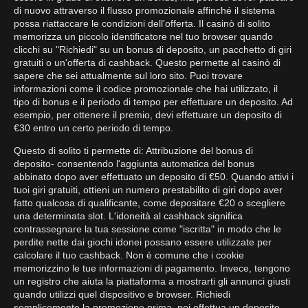
di nuovo attraverso il flusso promozionale affinché il sistema
possa riattaccare le condizioni dell'offerta. Il casinò di solito
memorizza un piccolo identificatore nel tuo browser quando
clicchi su "Richiedi" su un bonus di deposito, un pacchetto di giri
gratuiti o un'offerta di cashback. Questo permette al casinò di
sapere che sei attualmente sul loro sito. Puoi trovare
informazioni come il codice promozionale che hai utilizzato, il
tipo di bonus e il periodo di tempo per effettuare un deposito. Ad
esempio, per ottenere il premio, devi effettuare un deposito di
€30 entro un certo periodo di tempo.
Questo di solito ti permette di: Attribuzione del bonus di
deposito- consentendo l'aggiunta automatica del bonus
abbinato dopo aver effettuato un deposito di €50. Quando attivi i
tuoi giri gratuiti, ottieni un numero prestabilito di giri dopo aver
fatto qualcosa di qualificante, come depositare €20 o scegliere
una determinata slot. L'idoneità al cashback significa
contrassegnare la tua sessione come "iscritta" in modo che le
perdite nette dai giochi idonei possano essere utilizzate per
calcolare il tuo cashback. Non è comune che i cookie
memorizzino le tue informazioni di pagamento. Invece, tengono
un registro che aiuta la piattaforma a mostrarti gli annunci giusti
quando utilizzi quel dispositivo e browser. Richiedi
semplicemente la promozione prima, poi effettua un deposito.