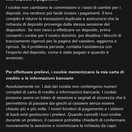
I cookie non cambiano le commissioni o i tassi di cambio per i
depositi, ma rendono più facile inviare i pagamenti. Il loro
compito è ridurre le transazioni duplicate e assicurarsi che la
richiesta di deposito provenga dalla stessa sessione del
dispositivo. Se non riesci a effettuare un deposito, prima
consenti i cookie per il nostro dominio, poi disattiva i blocchi di
tracciamento rigorosi per la pagina del cassiere, aggiorna e
riprova. Se il problema persiste, contatta l'assistenza con
l'importo del deposito, come è stato pagato e quando è
avvenuto.
Per effettuare prelievi, i cookie memorizzano la mia carta di
credito o le informazioni bancarie
Assolutamente no. I dati dei cookie non contengono numeri
completi di carta di credito o informazioni bancarie. I cookie
possono avere un token di sessione e segnali di sicurezza che ti
permettono di passare dai giochi al cassiere senza essere
chiesto più e più volte. I nostri fornitori di pagamento e i sistemi
di back-end gestiscono i prelievi. Quando cancelli i tuoi cookie
durante un prelievo, il cassiere potrebbe chiederti di confermare
nuovamente la sessione o ricominciare la richiesta da capo.