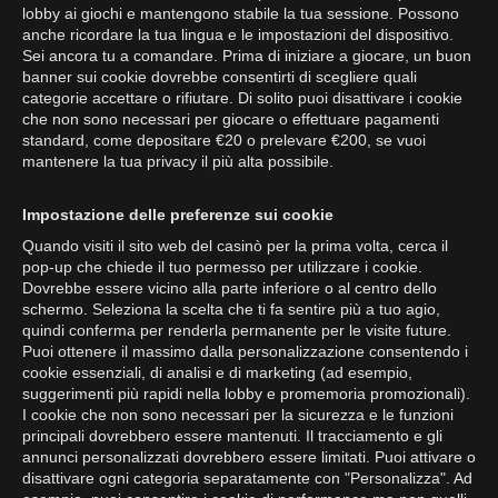
lobby ai giochi e mantengono stabile la tua sessione. Possono
anche ricordare la tua lingua e le impostazioni del dispositivo.
Sei ancora tu a comandare. Prima di iniziare a giocare, un buon
banner sui cookie dovrebbe consentirti di scegliere quali
categorie accettare o rifiutare. Di solito puoi disattivare i cookie
che non sono necessari per giocare o effettuare pagamenti
standard, come depositare €20 o prelevare €200, se vuoi
mantenere la tua privacy il più alta possibile.
Impostazione delle preferenze sui cookie
Quando visiti il sito web del casinò per la prima volta, cerca il
pop-up che chiede il tuo permesso per utilizzare i cookie.
Dovrebbe essere vicino alla parte inferiore o al centro dello
schermo. Seleziona la scelta che ti fa sentire più a tuo agio,
quindi conferma per renderla permanente per le visite future.
Puoi ottenere il massimo dalla personalizzazione consentendo i
cookie essenziali, di analisi e di marketing (ad esempio,
suggerimenti più rapidi nella lobby e promemoria promozionali).
I cookie che non sono necessari per la sicurezza e le funzioni
principali dovrebbero essere mantenuti. Il tracciamento e gli
annunci personalizzati dovrebbero essere limitati. Puoi attivare o
disattivare ogni categoria separatamente con "Personalizza". Ad