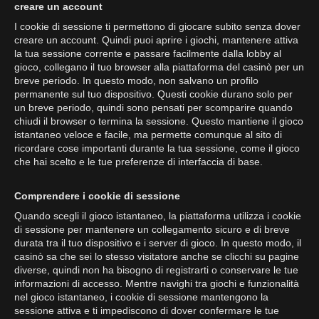
creare un account
I cookie di sessione ti permettono di giocare subito senza dover
creare un account. Quindi puoi aprire i giochi, mantenere attiva
la tua sessione corrente e passare facilmente dalla lobby al
gioco, collegano il tuo browser alla piattaforma del casinò per un
breve periodo. In questo modo, non salvano un profilo
permanente sul tuo dispositivo. Questi cookie durano solo per
un breve periodo, quindi sono pensati per scomparire quando
chiudi il browser o termina la sessione. Questo mantiene il gioco
istantaneo veloce e facile, ma permette comunque al sito di
ricordare cose importanti durante la tua sessione, come il gioco
che hai scelto e le tue preferenze di interfaccia di base.
Comprendere i cookie di sessione
Quando scegli il gioco istantaneo, la piattaforma utilizza i cookie
di sessione per mantenere un collegamento sicuro e di breve
durata tra il tuo dispositivo e i server di gioco. In questo modo, il
casinò sa che sei lo stesso visitatore anche se clicchi su pagine
diverse, quindi non ha bisogno di registrarti o conservare le tue
informazioni di accesso. Mentre navighi tra giochi e funzionalità
nel gioco istantaneo, i cookie di sessione mantengono la
sessione attiva e ti impediscono di dover confermare le tue