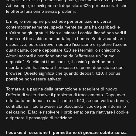
Ad esempio, iscriviti prima di depositare €25 per assicurarti che
le offerte funzionino senza problemi.
È meglio non aprire più schede per promozioni diverse
contemporaneamente, specialmente se una ha cashback e
un'altra ha giri gratuiti. Non eliminare i cookie finché non vedi il
bonus nel tuo saldo o nel portafoglio bonus. Se devi cambiare
dispositivo, potresti dover ripetere l'iscrizione e ripetere l'azione
qualificante, come depositare €20 se i termini lo richiedono.
Alcuni accordi dipendono anche dall'effettuare un "primo
deposito". Se elimini i tuoi cookie, il casinò potrebbe non
ricordare che hai iniziato il processo di primo deposito su quel
browser. Questo significa che quando depositi €10, il bonus
potrebbe non essere attivato.
Tornare alla pagina della promozione e scegliere di nuovo
l'offerta di solito risolve il problema di tracciamento. Dopo aver
effettuato un deposito qualificante di €40, se non vedi un bonus,
controlla se il tuo browser sta bloccando i cookie per il dominio
del casinò. È facile risolvere il problema: basta riattivare i cookie
e ripetere il passaggio di iscrizione.
I cookie di sessione ti permettono di giocare subito senza