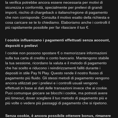
la verifica potrebbe ancora essere necessaria per motivi di
sicurezza e conformità, specialmente per prelievi di grandi
importi, rischio di chargeback o italiano/regione di pagamento
che non corrisponde. Consulta il motivo esatto della richiesta e
cosa caricare se te lo chiediamo. Elaboriamo anche i controlli il
più rapidamente possibile per far rilasciare il tuo €.
I cookie influenzano i pagamenti effettuati senza account,
depositi o prelievi
I cookie non possono spostare € o memorizzare informazioni
sulla tua carta di credito o conto bancario. Mantengono stabile
la tua sessione, ricordano la valuta e il metodo di pagamento
che hai scelto e riducono i reindirizzamenti falliti durante i
depositi in stile Pay N Play. Questo rende il nostro flusso di
pagamento più fluido. Gli stessi metodi di pagamento vengono
ancora utilizzati per i prelievi e i controlli usuali vengono
effettuati in base ai dati delle transazioni invece che ai cookie.
Puoi comunque giocare se blocchi i cookie, ma potresti avere
più timeout, dover scegliere il tuo metodo di pagamento più e
più volte o vedere più passaggi di pagamento che si ripetono.
Senza cookie, è ancora possibile ottenere bonus, rimanere