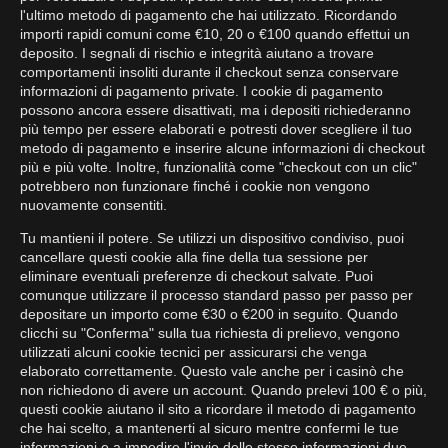
l'ultimo metodo di pagamento che hai utilizzato. Ricordando
importi rapidi comuni come €10, 20 o €100 quando effettui un
deposito. I segnali di rischio e integrità aiutano a trovare
comportamenti insoliti durante il checkout senza conservare
informazioni di pagamento private. I cookie di pagamento
possono ancora essere disattivati, ma i depositi richiederanno
più tempo per essere elaborati e potresti dover scegliere il tuo
metodo di pagamento e inserire alcune informazioni di checkout
più e più volte. Inoltre, funzionalità come "checkout con un clic"
potrebbero non funzionare finché i cookie non vengono
nuovamente consentiti.
Tu mantieni il potere. Se utilizzi un dispositivo condiviso, puoi
cancellare questi cookie alla fine della tua sessione per
eliminare eventuali preferenze di checkout salvate. Puoi
comunque utilizzare il processo standard passo per passo per
depositare un importo come €30 o €200 in seguito. Quando
clicchi su "Conferma" sulla tua richiesta di prelievo, vengono
utilizzati alcuni cookie tecnici per assicurarsi che venga
elaborato correttamente. Questo vale anche per i casinò che
non richiedono di avere un account. Quando prelevi 100 € o più,
questi cookie aiutano il sito a ricordare il metodo di pagamento
che hai scelto, a mantenerti al sicuro mentre confermi le tue
informazioni e a impedire l'invio delle stesse informazioni due