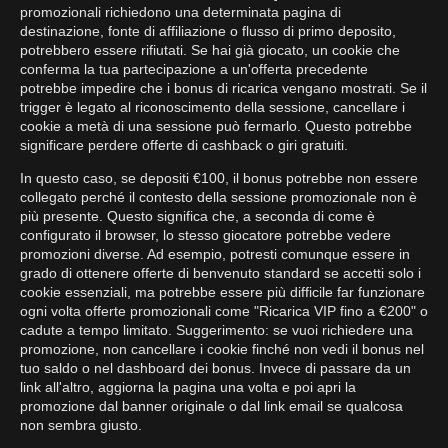
promozionali richiedono una determinata pagina di
destinazione, fonte di affiliazione o flusso di primo deposito,
potrebbero essere rifiutati. Se hai già giocato, un cookie che
conferma la tua partecipazione a un'offerta precedente
potrebbe impedire che i bonus di ricarica vengano mostrati. Se il
trigger è legato al riconoscimento della sessione, cancellare i
cookie a metà di una sessione può fermarlo. Questo potrebbe
significare perdere offerte di cashback o giri gratuiti.
In questo caso, se depositi €100, il bonus potrebbe non essere
collegato perché il contesto della sessione promozionale non è
più presente. Questo significa che, a seconda di come è
configurato il browser, lo stesso giocatore potrebbe vedere
promozioni diverse. Ad esempio, potresti comunque essere in
grado di ottenere offerte di benvenuto standard se accetti solo i
cookie essenziali, ma potrebbe essere più difficile far funzionare
ogni volta offerte promozionali come "Ricarica VIP fino a €200" o
cadute a tempo limitato. Suggerimento: se vuoi richiedere una
promozione, non cancellare i cookie finché non vedi il bonus nel
tuo saldo o nel dashboard dei bonus. Invece di passare da un
link all'altro, aggiorna la pagina una volta e poi apri la
promozione dal banner originale o dal link email se qualcosa
non sembra giusto.