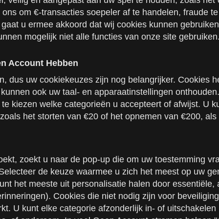
l, veilig en aangepast aan uw spel te houden, zoals he
ons om €-transacties soepeler af te handelen, fraude te
 gaat u ermee akkoord dat wij cookies kunnen gebruiken
en mogelijk niet alle functies van onze site gebruiken
en Account Hebben
n, dus uw cookiekeuzes zijn nog belangrijker. Cookies hel
kunnen ook uw taal- en apparaatinstellingen onthouden. U
 kiezen welke categorieën u accepteert of afwijst. U kun
 zoals het storten van €20 of het opnemen van €200, als
oekt, zoekt u naar de pop-up die om uw toestemming vra
 Selecteer de keuze waarmee u zich het meest op uw ge
 het meeste uit personalisatie halen door essentiële, 
rinneringen). Cookies die niet nodig zijn voor beveiligi
. U kunt elke categorie afzonderlijk in- of uitschakelen