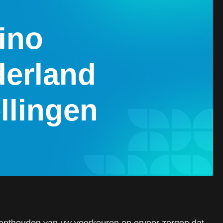
ino
derland
llingen