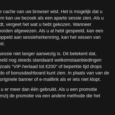
 de cache van uw browser wist. Het is mogelijk dat u
em kan uw bezoek als een aparte sessie zien. Als u
aadt, vergeet het wat u hebt gekozen. Wanneer
 worden afgewezen. Als u al hebt gespeeld, kan een
oppeld aan sessieherkenning, kan het wissen van
st.
essie niet langer aanwezig is. Dit betekent dat,
orbeeld nog steeds standaard welkomstaanbiedingen
zoals "VIP-herlaad tot €200" of beperkte tijd drops
aldo of bonusdashboard kunt zien. In plaats van van de
inele banner of e-maillink als er iets niet klopt.
 u er meer dan één gebruikt. Als u een promotie
tenzij de promotie via een andere methode die het