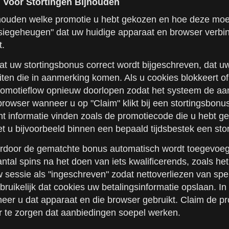
 Voor Stortingen Bijhouden
houden welke promotie u hebt gekozen en hoe deze moet w
ssiegeheugen" dat uw huidige apparaat en browser ver
t.
at uw stortingsbonus correct wordt bijgeschreven, dat uw
iten die in aanmerking komen. Als u cookies blokkeert of
promotieflow opnieuw doorlopen zodat het systeem de a
 browser wanneer u op "Claim" klikt bij een stortingsbonus
 informatie vinden zoals de promotiecode die u hebt geb
et u bijvoorbeeld binnen een bepaald tijdsbestek een sto
waardoor de gematchte bonus automatisch wordt toegevoeg
antal spins na het doen van iets kwalificerends, zoals he
 sessie als "ingeschreven" zodat nettoverliezen van sp
ruikelijk dat cookies uw betalingsinformatie opslaan. In
neer u dat apparaat en die browser gebruikt. Claim de pr
r te zorgen dat aanbiedingen soepel werken.