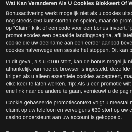
Wat Kan Veranderen Als U Cookies Blokkeert Of W
Bonusactivering werkt mogelijk niet als u cookies uits
nog steeds €50 kunt storten en spelen, maar de promo
op "Claim" klikt of een code voor een bonus invoert, 
promotiecodes een bepaalde landingspagina, affiliate
cookie die uw deelname aan een eerder aanbod beves
cookies halverwege een sessie het stoppen. Dit kan b
In dit geval, als u €100 stort, kan de bonus mogelijk
afhankelijk van hoe de browser is ingesteld, dezelfd
krijgen als u alleen essentiële cookies accepteert, ma
elke keer te laten werken. Tip: Als u een promotie wi
ene link naar de andere te gaan, vernieuwt u de pagin
Cookie-gebaseerde promotiecontext volgt u meestal ni
claimt op uw telefoon en vervolgens €30 stort op uw c
casino ondersteunt aan uw account is gekoppeld.