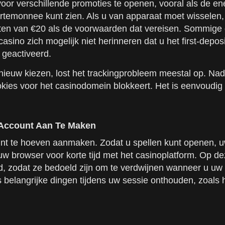
voor verschillende promoties te openen, vooral als de e
portemonnee kunt zien. Als u van apparaat moet wissele
orten van €20 als de voorwaarden dat vereisen. Sommige 
t casino zich mogelijk niet herinneren dat u het first-dep
 geactiveerd.
euw kiezen, lost het trackingprobleem meestal op. Nada
ookies voor het casinodomein blokkeert. Het is eenvoudi
 Account Aan Te Maken
unt te hoeven aanmaken. Zodat u spellen kunt openen, uw
uw browser voor korte tijd met het casinoplatform. Op d
, zodat ze bedoeld zijn om te verdwijnen wanneer u uw br
s belangrijke dingen tijdens uw sessie onthouden, zoals