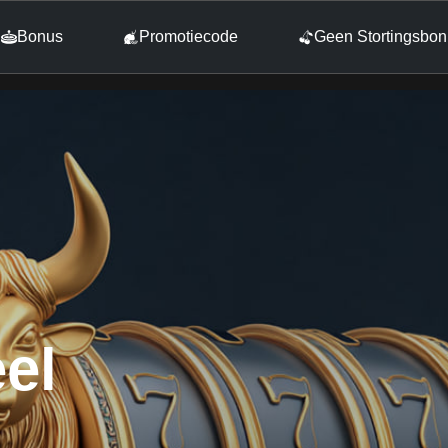
Bonus
Promotiecode
Geen Stortingsbo
el