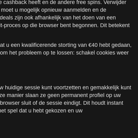
ne cashback heeft en de andere free spins. Verwijder
n, moet u mogelijk opnieuw aanmelden en de
deals zijn ook afhankelijk van het doen van een
osit-proces op die browser bent begonnen. Dit betekent
t u een kwalificerende storting van €40 hebt gedaan,
g om het probleem op te lossen: schakel cookies weer
 huidige sessie kunt voortzetten en gemakkelijk kunt
eze manier slaan ze geen permanent profiel op uw
owser sluit of de sessie eindigt. Dit houdt instant
 het spel dat u hebt gekozen en uw