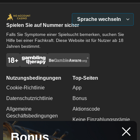
Sprache wechseln
Spielen Sie auf Nummer sicher
Falls Sie Symptome einer Spielsucht bemerken, suchen Sie
Hilfe bei einer Fachkraft. Diese Website ist für Nutzer ab 18
Jahren bestimmt.
Nutzungsbedingungen
Top-Seiten
Cookie-Richtlinie
App
Datenschutzrichtlinie
Bonus
Allgemeine
Aktionscode
Geschäftsbedingungen
Keine Einzahlungsprämie
Verantwortungsvolles
Bonus
Spielen