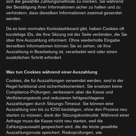
sich die gewählte Zahlungsmethode zu merken, Sie während
der Bestätigung Ihrer Informationen sicher zu halten und zu
verhindern, dass dieselben Informationen zweimal gesendet
werden.
Da es kein normales Kontodashboard gibt, haben Cookies oft
kurzlebige IDs, die Ihre Sitzung mit der Seite verbinden, die Sie
über Ihre Auszahlung informiert. Ohne wiederholte Eingabe
derselben Informationen können Sie so sehen, ob Ihre
Auszahlung in Bearbeitung ist, verarbeitet wird oder einen
zusätzlichen Schritt erfordert.
Was tun Cookies während einer Auszahlung
Cookies, die für Auszahlungen verwendet werden, sind in der
Regel funktional und sicherheitsorientiert. Sie ersetzen keine
Compliance-Prüfungen, verbessern aber die Kasse und
Verifizierungstools und reduzieren fehlgeschlagene
Auszahlungen durch Sitzungs-Timeout. Sie können eine
Auszahlung von bis zu €250 bestätigen, ohne den Prozess neu
starten zu müssen, dank der Sitzungskontinuität. Während einer
Anfrage muss die Kasse nicht neu starten, weil die
Zahlungsauswahl gespeichert wird, die die letzte gewählte
Auszahlungsroute speichert. Risikoprüfungen, wie