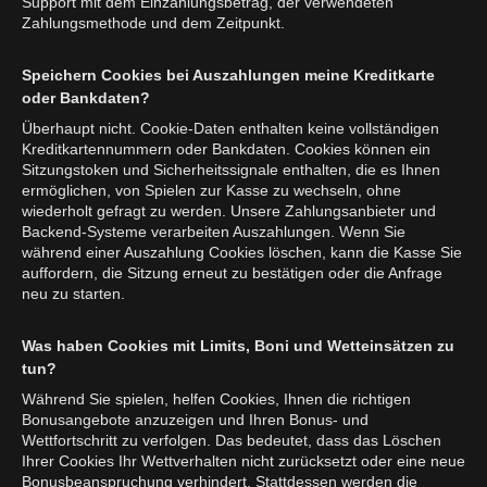
Support mit dem Einzahlungsbetrag, der verwendeten
Zahlungsmethode und dem Zeitpunkt.
Speichern Cookies bei Auszahlungen meine Kreditkarte
oder Bankdaten?
Überhaupt nicht. Cookie-Daten enthalten keine vollständigen
Kreditkartennummern oder Bankdaten. Cookies können ein
Sitzungstoken und Sicherheitssignale enthalten, die es Ihnen
ermöglichen, von Spielen zur Kasse zu wechseln, ohne
wiederholt gefragt zu werden. Unsere Zahlungsanbieter und
Backend-Systeme verarbeiten Auszahlungen. Wenn Sie
während einer Auszahlung Cookies löschen, kann die Kasse Sie
auffordern, die Sitzung erneut zu bestätigen oder die Anfrage
neu zu starten.
Was haben Cookies mit Limits, Boni und Wetteinsätzen zu
tun?
Während Sie spielen, helfen Cookies, Ihnen die richtigen
Bonusangebote anzuzeigen und Ihren Bonus- und
Wettfortschritt zu verfolgen. Das bedeutet, dass das Löschen
Ihrer Cookies Ihr Wettverhalten nicht zurücksetzt oder eine neue
Bonusbeanspruchung verhindert. Stattdessen werden die