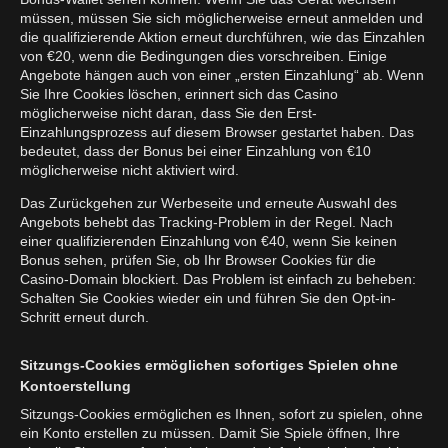
müssen, müssen Sie sich möglicherweise erneut anmelden und
die qualifizierende Aktion erneut durchführen, wie das Einzahlen
von €20, wenn die Bedingungen dies vorschreiben. Einige
Angebote hängen auch von einer „ersten Einzahlung“ ab. Wenn
Sie Ihre Cookies löschen, erinnert sich das Casino
möglicherweise nicht daran, dass Sie den Erst-
Einzahlungsprozess auf diesem Browser gestartet haben. Das
bedeutet, dass der Bonus bei einer Einzahlung von €10
möglicherweise nicht aktiviert wird.
Das Zurückgehen zur Werbeseite und erneute Auswahl des
Angebots behebt das Tracking-Problem in der Regel. Nach
einer qualifizierenden Einzahlung von €40, wenn Sie keinen
Bonus sehen, prüfen Sie, ob Ihr Browser Cookies für die
Casino-Domain blockiert. Das Problem ist einfach zu beheben:
Schalten Sie Cookies wieder ein und führen Sie den Opt-in-
Schritt erneut durch.
Sitzungs-Cookies ermöglichen sofortiges Spielen ohne
Kontoerstellung
Sitzungs-Cookies ermöglichen es Ihnen, sofort zu spielen, ohne
ein Konto erstellen zu müssen. Damit Sie Spiele öffnen, Ihre