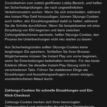
Zurückkehren zum zuletzt geöffneten Lobby-Bereich, und helfen
bei Sicherheitsprüfungen, die nach ungewöhnlichen
Verkehrsmustern suchen. Wenn Sie sich entscheiden, während
des Instant Play Geld hinzuzufügen, können Sitzungs-Cookies
auch helfen, den Einzahlungsablauf stabil zu halten, während
Sie die Schritte durchführen. Wenn Sie beispielsweise mit einer
Einzahlung von €50 beginnen und dann zwischen
Zahlungsbildschirmen wechseln, helfen Sitzungs-Cookies, den
Prozess bei Unterbrechungen nicht neu starten zu lassen.
Aus Sicherheitsgründen sollten Sitzungs-Cookies keine
langfristigen IDs speichern. Schließen Sie Ihren Browser.
Möglicherweise müssen Sie Instant Play von vorne beginnen,
wenn Sie Entscheidungen beibehalten möchten. Für das beste
Erlebnis öffnen Sie dieselbe Instant-Play-Sitzung nicht in
verschiedenen Tabs. Führen Sie stattdessen Dinge wie
Einzahlungen und Auszahlungsanfragen in einem einzigen,
ununterbrochenen Ablauf durch.
Zahlungs-Cookies für schnelle Einzahlungen und Ein-
Klick-Checkout
Zahlungs-Cookies merken sich Ihren bevorzugten
Zahlungsablauf und verknüpfen ihn mit Ihrer Gerätesitzung.