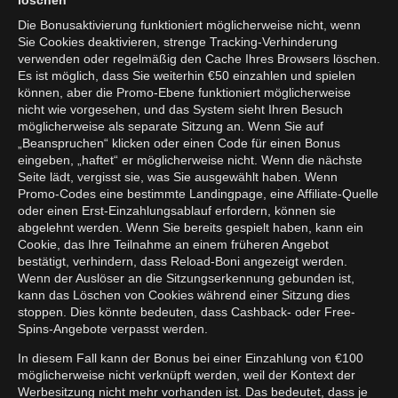
löschen
Die Bonusaktivierung funktioniert möglicherweise nicht, wenn
Sie Cookies deaktivieren, strenge Tracking-Verhinderung
verwenden oder regelmäßig den Cache Ihres Browsers löschen.
Es ist möglich, dass Sie weiterhin €50 einzahlen und spielen
können, aber die Promo-Ebene funktioniert möglicherweise
nicht wie vorgesehen, und das System sieht Ihren Besuch
möglicherweise als separate Sitzung an. Wenn Sie auf
„Beanspruchen“ klicken oder einen Code für einen Bonus
eingeben, „haftet“ er möglicherweise nicht. Wenn die nächste
Seite lädt, vergisst sie, was Sie ausgewählt haben. Wenn
Promo-Codes eine bestimmte Landingpage, eine Affiliate-Quelle
oder einen Erst-Einzahlungsablauf erfordern, können sie
abgelehnt werden. Wenn Sie bereits gespielt haben, kann ein
Cookie, das Ihre Teilnahme an einem früheren Angebot
bestätigt, verhindern, dass Reload-Boni angezeigt werden.
Wenn der Auslöser an die Sitzungserkennung gebunden ist,
kann das Löschen von Cookies während einer Sitzung dies
stoppen. Dies könnte bedeuten, dass Cashback- oder Free-
Spins-Angebote verpasst werden.
In diesem Fall kann der Bonus bei einer Einzahlung von €100
möglicherweise nicht verknüpft werden, weil der Kontext der
Werbesitzung nicht mehr vorhanden ist. Das bedeutet, dass je