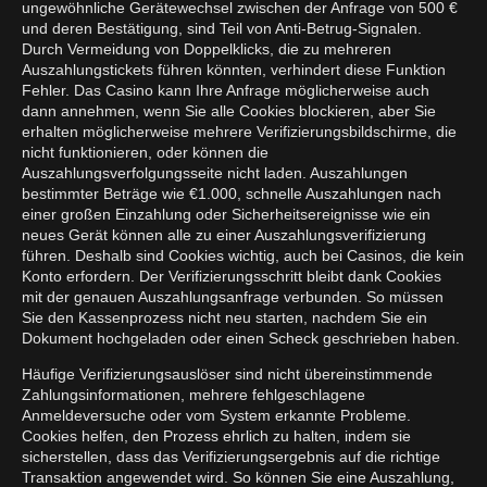
ungewöhnliche Gerätewechsel zwischen der Anfrage von 500 €
und deren Bestätigung, sind Teil von Anti-Betrug-Signalen.
Durch Vermeidung von Doppelklicks, die zu mehreren
Auszahlungstickets führen könnten, verhindert diese Funktion
Fehler. Das Casino kann Ihre Anfrage möglicherweise auch
dann annehmen, wenn Sie alle Cookies blockieren, aber Sie
erhalten möglicherweise mehrere Verifizierungsbildschirme, die
nicht funktionieren, oder können die
Auszahlungsverfolgungsseite nicht laden. Auszahlungen
bestimmter Beträge wie €1.000, schnelle Auszahlungen nach
einer großen Einzahlung oder Sicherheitsereignisse wie ein
neues Gerät können alle zu einer Auszahlungsverifizierung
führen. Deshalb sind Cookies wichtig, auch bei Casinos, die kein
Konto erfordern. Der Verifizierungsschritt bleibt dank Cookies
mit der genauen Auszahlungsanfrage verbunden. So müssen
Sie den Kassenprozess nicht neu starten, nachdem Sie ein
Dokument hochgeladen oder einen Scheck geschrieben haben.
Häufige Verifizierungsauslöser sind nicht übereinstimmende
Zahlungsinformationen, mehrere fehlgeschlagene
Anmeldeversuche oder vom System erkannte Probleme.
Cookies helfen, den Prozess ehrlich zu halten, indem sie
sicherstellen, dass das Verifizierungsergebnis auf die richtige
Transaktion angewendet wird. So können Sie eine Auszahlung,