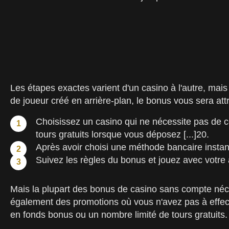
Les étapes exactes varient d'un casino à l'autre, mais
de joueur créé en arrière-plan, le bonus vous sera att
Choisissez un casino qui ne nécessite pas de c
tours gratuits lorsque vous déposez [...]20.
Après avoir choisi une méthode bancaire instan
Suivez les règles du bonus et jouez avec votre 
Mais la plupart des bonus de casino sans compte néce
également des promotions où vous n'avez pas à effe
en fonds bonus ou un nombre limité de tours gratuits.