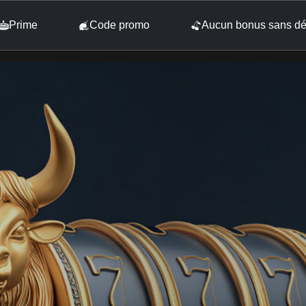
Prime
Code promo
Aucun bonus sans dé