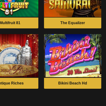
The Equalizer
Multifruit 81
tique Riches
Bikini Beach Hd