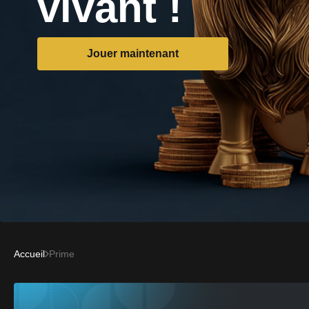
vivant !
Jouer maintenant
Accueil
Prime