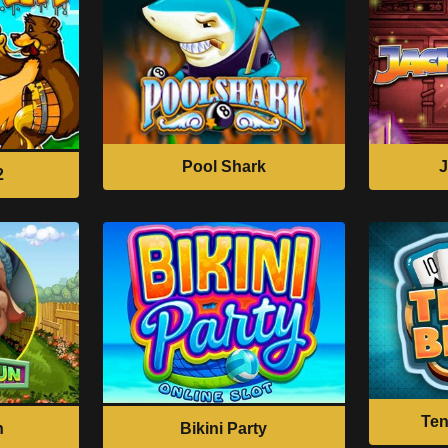
o
Pool Shark
J
2
Ten
n
Bikini Party