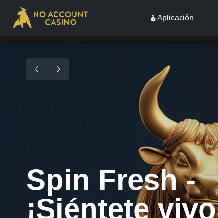
Aplicación
Spin Fresh -
¡Siéntete vivo