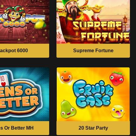
ackpot 6000
Supreme Fortune
s Or Better MH
20 Star Party