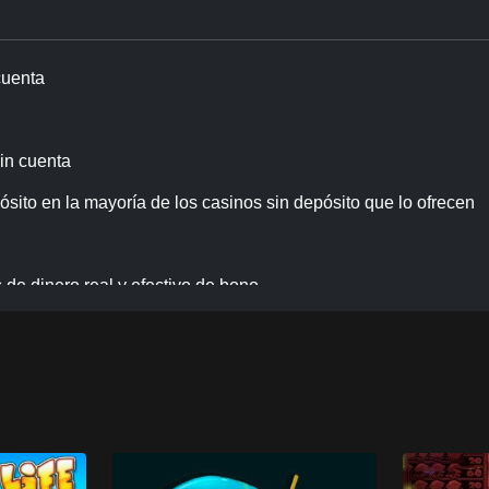
cuenta
in cuenta
sito en la mayoría de los casinos sin depósito que lo ofrecen
 de dinero real y efectivo de bono
 sin depósito
ediato
 de verificación