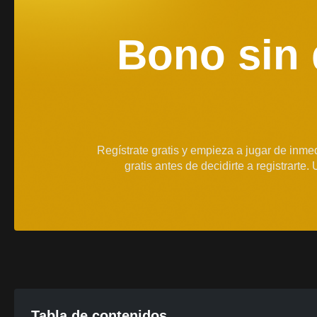
Bono sin 
Regístrate gratis y empieza a jugar de inmed
gratis antes de decidirte a registrarte
Tabla de contenidos