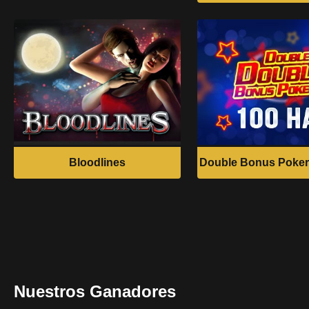
Bloodlines
Double Bonus Poker
Nuestros Ganadores