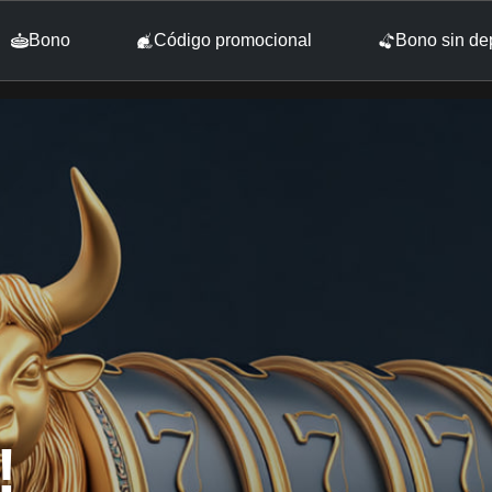
Bono
Código promocional
Bono sin de
!