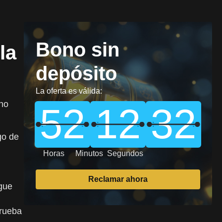
Bono sin
la
depósito
La oferta es válida:
ono
52
12
30
go de
Horas
Minutos
Segundos
Reclamar ahora
igue
prueba